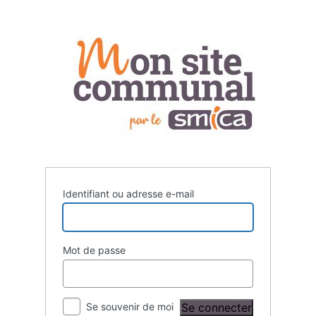
Se
connecter
Identifiant ou adresse e-mail
Mot de passe
Se souvenir de moi