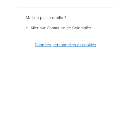
Mot de passe oublié ?
← Aller sur Commune de Colombiès
Données personnelles et cookies