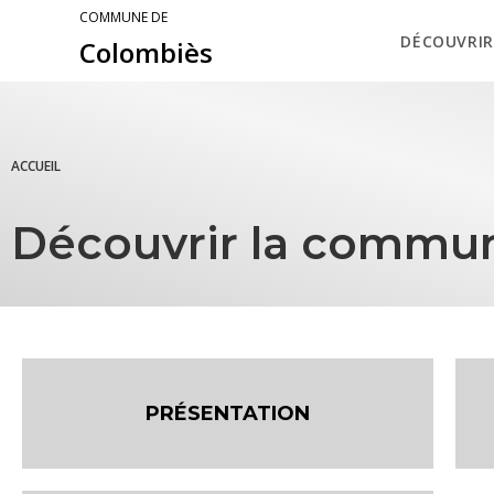
COMMUNE DE
DÉCOUVRIR
Colombiès
ACCUEIL
Découvrir la commu
PRÉSENTATION