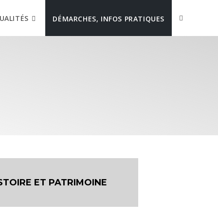
UALITÉS
DÉMARCHES, INFOS PRATIQUES
STOIRE ET PATRIMOINE