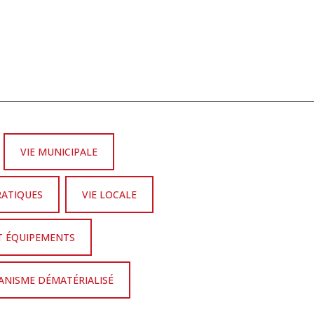
VIE MUNICIPALE
RATIQUES
VIE LOCALE
T ÉQUIPEMENTS
NISME DÉMATÉRIALISÉ