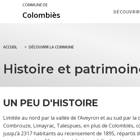
COMMUNE DE
DÉCOUVRIR
Colombiès
ACCUEIL
>
DÉCOUVRIR LA COMMUNE
Histoire et patrimoi
UN PEU D'HISTOIRE
Limitée au nord par la vallée de l’Aveyron et au sud par 
Combrouze, Limayrac, Talespues, en plus de Colombiès, 
jusqu’à 2317 habitants au recensement de 1895, répartis d