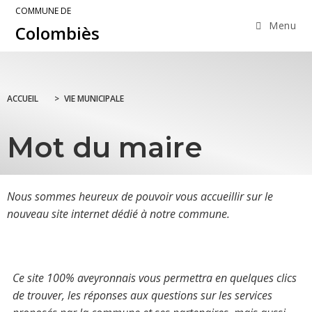
COMMUNE DE
Menu
Colombiès
ACCUEIL
>
VIE MUNICIPALE
Mot du maire
Nous sommes heureux de pouvoir vous accueillir sur le
nouveau site internet dédié à notre commune.
Ce site 100% aveyronnais vous permettra en quelques clics
de trouver, les réponses aux questions sur les services