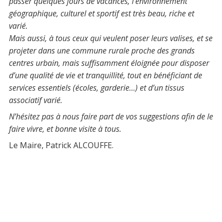
passer quelques jours de vacances, l’environnement
géographique, culturel et sportif est très beau, riche et
varié.
Mais aussi, à tous ceux qui veulent poser leurs valises, et se
projeter dans une commune rurale proche des grands
centres urbain, mais suffisamment éloignée pour disposer
d’une qualité de vie et tranquillité, tout en bénéficiant de
services essentiels (écoles, garderie…) et d’un tissus
associatif varié.
N’hésitez pas à nous faire part de vos suggestions afin de le
faire vivre, et bonne visite à tous.
Le Maire, Patrick ALCOUFFE.