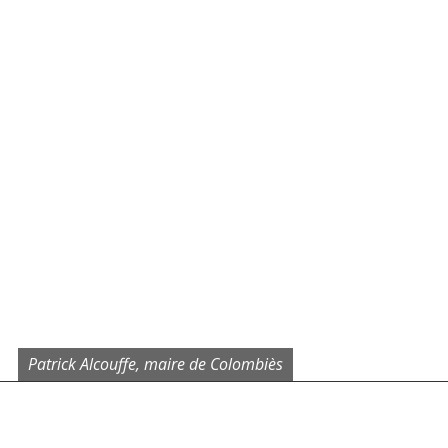
Patrick Alcouffe, maire de Colombiès