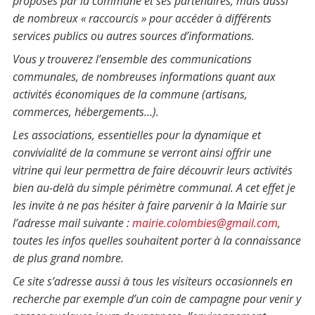
proposés par la commune et ses partenaires, mais aussi
de nombreux « raccourcis » pour accéder à différents
services publics ou autres sources d’informations.
Vous y trouverez l’ensemble des communications
communales, de nombreuses informations quant aux
activités économiques de la commune (artisans,
commerces, hébergements…).
Les associations, essentielles pour la dynamique et
convivialité de la commune se verront ainsi offrir une
vitrine qui leur permettra de faire découvrir leurs activités
bien au-delà du simple périmètre communal. A cet effet je
les invite à ne pas hésiter à faire parvenir à la Mairie sur
l’adresse mail suivante :
mairie.colombies@gmail.com
,
toutes les infos quelles souhaitent porter à la connaissance
de plus grand nombre.
Ce site s’adresse aussi à tous les visiteurs occasionnels en
recherche par exemple d’un coin de campagne pour venir y