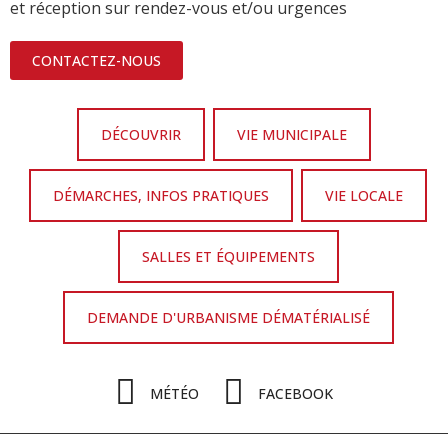
et réception sur rendez-vous et/ou urgences
CONTACTEZ-NOUS
DÉCOUVRIR
VIE MUNICIPALE
DÉMARCHES, INFOS PRATIQUES
VIE LOCALE
SALLES ET ÉQUIPEMENTS
DEMANDE D'URBANISME DÉMATÉRIALISÉ
MÉTÉO
FACEBOOK