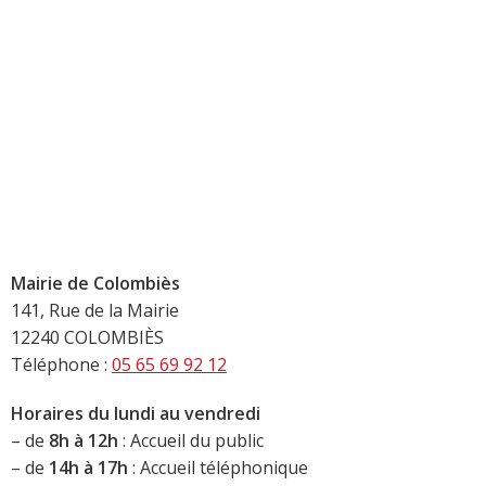
Mairie de Colombiès
141, Rue de la Mairie
12240 COLOMBIÈS
Téléphone :
05 65 69 92 12
Horaires du lundi au vendredi
– de
8h à 12h
: Accueil du public
– de
14h à 17h
: Accueil téléphonique