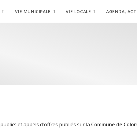
VIE MUNICIPALE
VIE LOCALE
AGENDA, ACT
ublics et appels d'offres publiés sur la
Commune de Colom