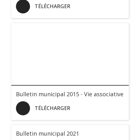
TÉLÉCHARGER
Bulletin municipal 2015 - Vie associative
TÉLÉCHARGER
Bulletin municipal 2021