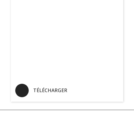
TÉLÉCHARGER