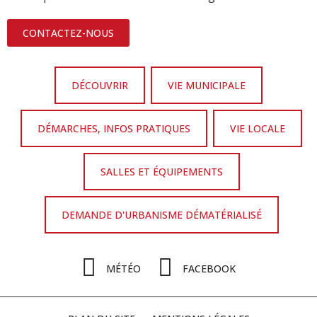
CONTACTEZ-NOUS
DÉCOUVRIR
VIE MUNICIPALE
DÉMARCHES, INFOS PRATIQUES
VIE LOCALE
SALLES ET ÉQUIPEMENTS
DEMANDE D'URBANISME DÉMATÉRIALISÉ
MÉTÉO
FACEBOOK