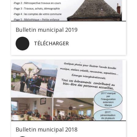
Bulletin municipal 2019
TÉLÉCHARGER
Bulletin municipal 2018