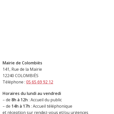
Mairie de Colombiès
141, Rue de la Mairie
12240 COLOMBIÈS
Téléphone :
05 65 69 92 12
Horaires du lundi au vendredi
– de
8h à 12h
: Accueil du public
– de
14h à 17h
: Accueil téléphonique
et réception sur rendez-vous et/ou urgences