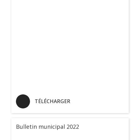
TÉLÉCHARGER
Bulletin municipal 2022