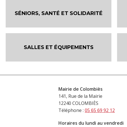
SÉNIORS, SANTÉ ET SOLIDARITÉ
SALLES ET ÉQUIPEMENTS
Mairie de Colombiès
141, Rue de la Mairie
12240 COLOMBIÈS
Téléphone :
05 65 69 92 12
Horaires du lundi au vendredi