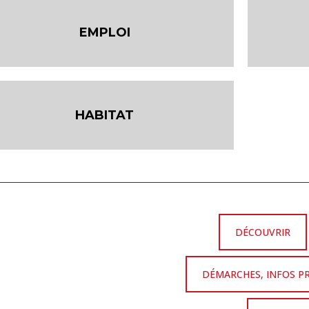
EMPLOI
HABITAT
DÉCOUVRIR
DÉMARCHES, INFOS P