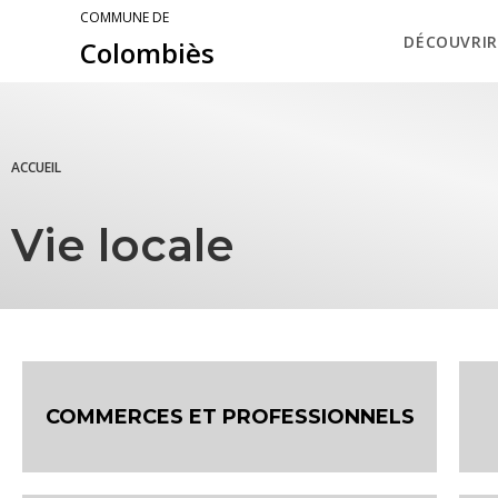
COMMUNE DE
DÉCOUVRIR
Colombiès
ACCUEIL
Vie locale
COMMERCES ET PROFESSIONNELS