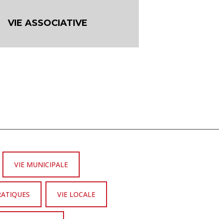
VIE ASSOCIATIVE
VIE MUNICIPALE
RATIQUES
VIE LOCALE