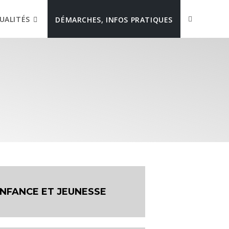
UALITÉS
DÉMARCHES, INFOS PRATIQUES
NFANCE ET JEUNESSE