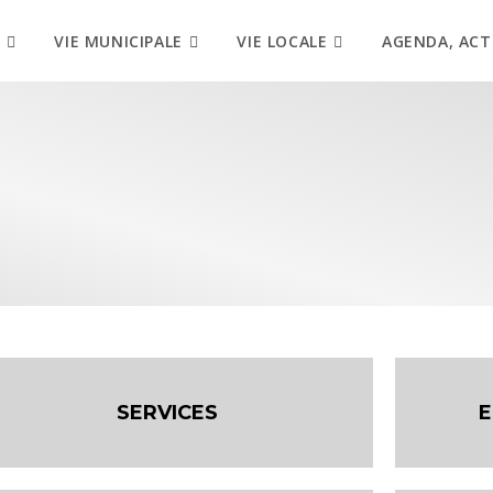
VIE MUNICIPALE
VIE LOCALE
AGENDA, ACT
SERVICES
E