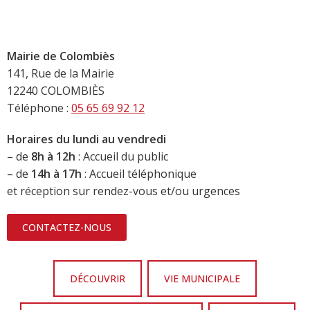
Mairie de Colombiès
141, Rue de la Mairie
12240 COLOMBIÈS
Téléphone :
05 65 69 92 12
Horaires du lundi au vendredi
– de
8h à 12h
: Accueil du public
– de
14h à 17h
: Accueil téléphonique
et réception sur rendez-vous et/ou urgences
CONTACTEZ-NOUS
DÉCOUVRIR
VIE MUNICIPALE