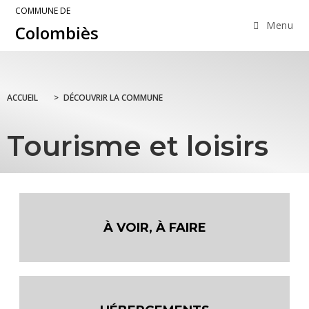
COMMUNE DE
Menu
Colombiès
ACCUEIL
>
DÉCOUVRIR LA COMMUNE
Tourisme et loisirs
À VOIR, À FAIRE