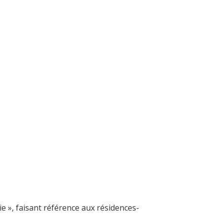
e », faisant référence aux résidences-