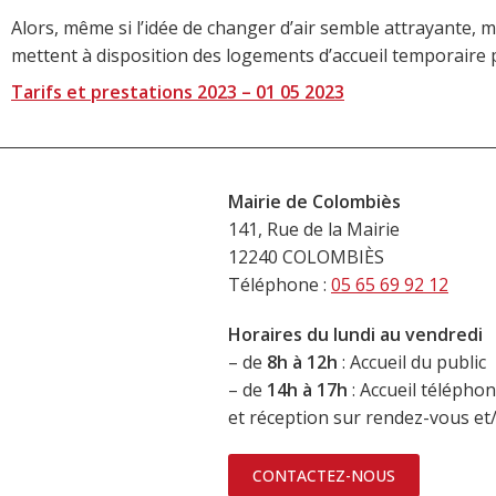
Alors, même si l’idée de changer d’air semble attrayante
mettent à disposition des logements d’accueil temporaire p
Tarifs et prestations 2023 – 01 05 2023
Mairie de Colombiès
141, Rue de la Mairie
12240 COLOMBIÈS
Téléphone :
05 65 69 92 12
Horaires du lundi au vendredi
– de
8h à 12h
: Accueil du public
– de
14h à 17h
: Accueil télépho
et réception sur rendez-vous e
CONTACTEZ-NOUS