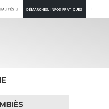
UALITÉS
DÉMARCHES, INFOS PRATIQUES
IE
MBIÈS