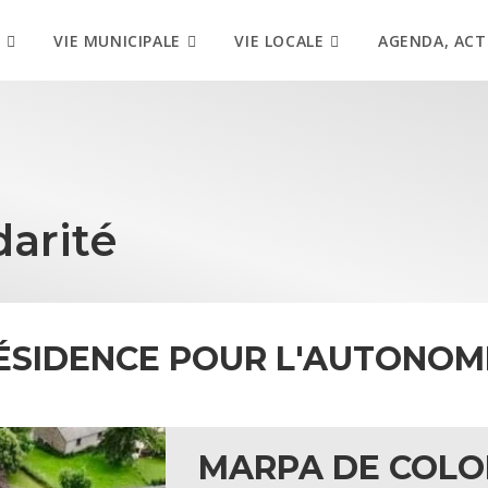
VIE MUNICIPALE
VIE LOCALE
AGENDA, ACT
darité
RÉSIDENCE POUR L'AUTONOM
MARPA DE COLO