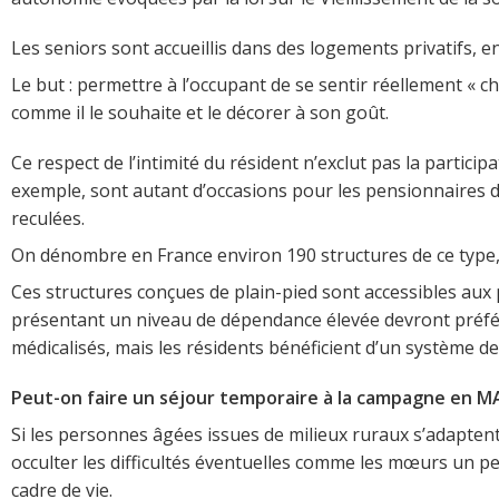
Les seniors sont accueillis dans des logements privatifs, e
Le but : permettre à l’occupant de se sentir réellement «
comme il le souhaite et le décorer à son goût.
Ce respect de l’intimité du résident n’exclut pas la partici
exemple, sont autant d’occasions pour les pensionnaires
reculées.
On dénombre en France environ 190 structures de ce type,
Ces structures conçues de plain-pied sont accessibles aux
présentant un niveau de dépendance élevée devront préfére
médicalisés, mais les résidents bénéficient d’un système d
Peut-on faire un séjour temporaire à la campagne en M
Si les personnes âgées issues de milieux ruraux s’adaptent 
occulter les difficultés éventuelles comme les mœurs un pe
cadre de vie.