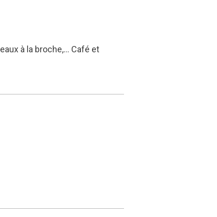
teaux à la broche,… Café et