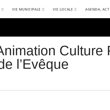
VIE MUNICIPALE
VIE LOCALE
AGENDA, ACT
Animation Culture 
de l’Evêque