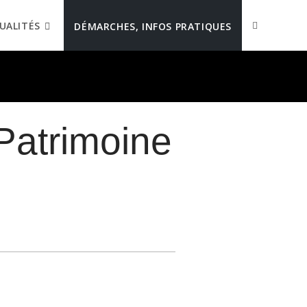
UALITÉS
DÉMARCHES, INFOS PRATIQUES
Patrimoine