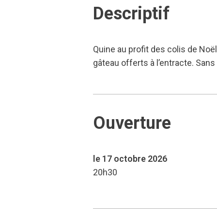
Descriptif
Quine au profit des colis de Noë
gâteau offerts à l’entracte. Sans
Ouverture
le 17 octobre 2026
20h30