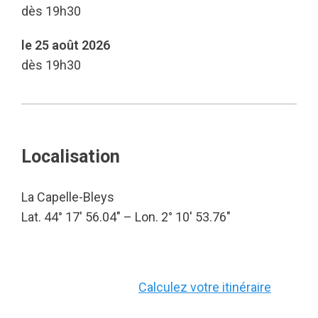
dès 19h30
le 25 août 2026
dès 19h30
Localisation
La Capelle-Bleys
Lat. 44° 17′ 56.04″ – Lon. 2° 10′ 53.76″
Calculez votre itinéraire