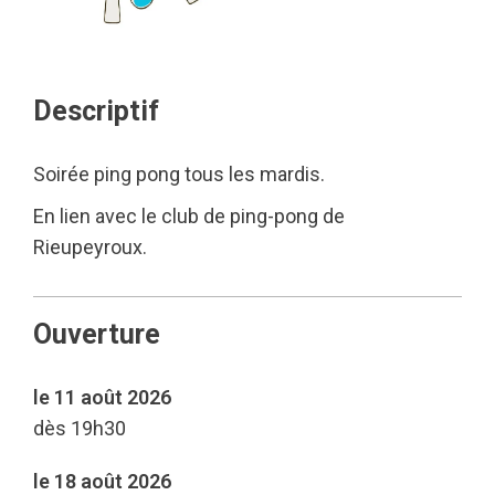
Descriptif
Soirée ping pong tous les mardis.
En lien avec le club de ping-pong de
Rieupeyroux.
Ouverture
le 11 août 2026
dès 19h30
le 18 août 2026