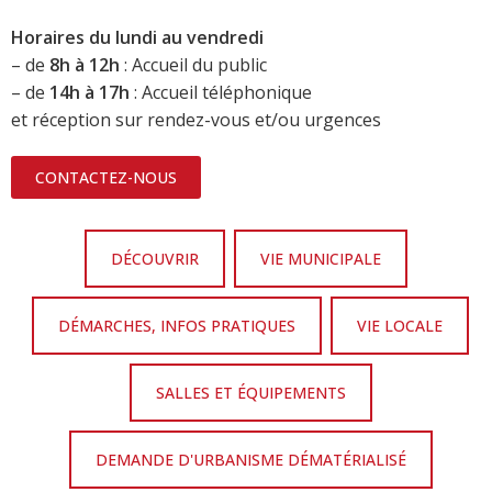
Horaires du lundi au vendredi
– de
8h à 12h
: Accueil du public
– de
14h à 17h
: Accueil téléphonique
et réception sur rendez-vous et/ou urgences
CONTACTEZ-NOUS
DÉCOUVRIR
VIE MUNICIPALE
DÉMARCHES, INFOS PRATIQUES
VIE LOCALE
SALLES ET ÉQUIPEMENTS
DEMANDE D'URBANISME DÉMATÉRIALISÉ