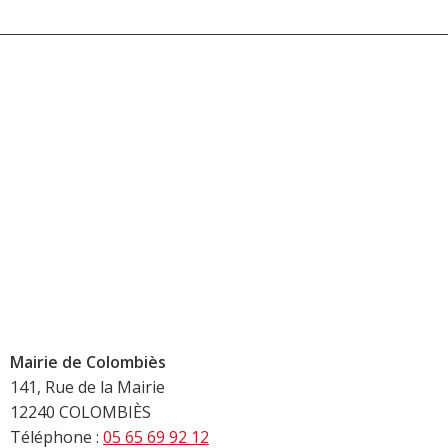
Mairie de Colombiès
141, Rue de la Mairie
12240 COLOMBIÈS
Téléphone :
05 65 69 92 12