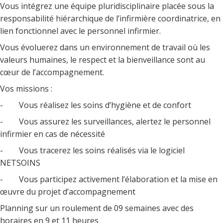
Vous intégrez une équipe pluridisciplinaire placée sous la
responsabilité hiérarchique de l’infirmière coordinatrice, en
lien fonctionnel avec le personnel infirmier.
Vous évoluerez dans un environnement de travail où les
valeurs humaines, le respect et la bienveillance sont au
cœur de l’accompagnement.
Vos missions :
- Vous réalisez les soins d’hygiène et de confort
- Vous assurez les surveillances, alertez le personnel
infirmier en cas de nécessité
- Vous tracerez les soins réalisés via le logiciel
NETSOINS
- Vous participez activement l’élaboration et la mise en
œuvre du projet d’accompagnement
Planning sur un roulement de 09 semaines avec des
horaires en 9 et 11 heures