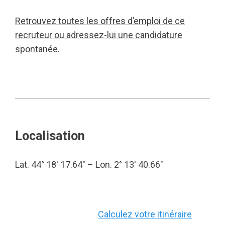
Retrouvez toutes les offres d’emploi de ce
recruteur ou adressez-lui une candidature
spontanée.
Localisation
Lat. 44° 18′ 17.64″ – Lon. 2° 13′ 40.66″
Calculez votre itinéraire