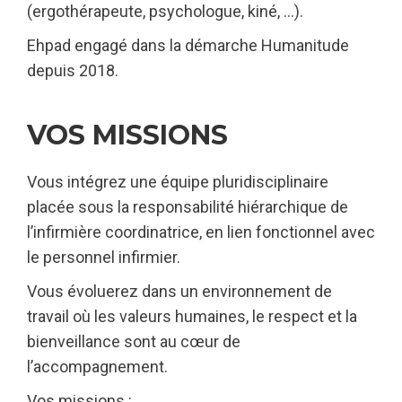
(ergothérapeute, psychologue, kiné, …).
Ehpad engagé dans la démarche Humanitude
depuis 2018.
VOS MISSIONS
Vous intégrez une équipe pluridisciplinaire
placée sous la responsabilité hiérarchique de
l’infirmière coordinatrice, en lien fonctionnel avec
le personnel infirmier.
Vous évoluerez dans un environnement de
travail où les valeurs humaines, le respect et la
bienveillance sont au cœur de
l’accompagnement.
Vos missions :