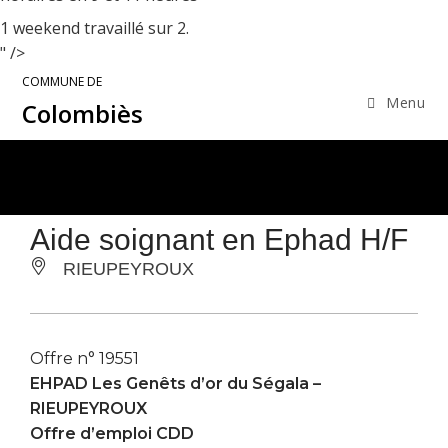
1 weekend travaillé sur 2.
" />
COMMUNE DE
Menu
Colombiès
Aide soignant en Ephad H/F
RIEUPEYROUX
Offre n° 19551
EHPAD Les Genêts d’or du Ségala –
RIEUPEYROUX
Offre d’emploi CDD