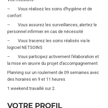
– Vous réalisez les soins d’hygiène et de
confort
– Vous assurez les surveillances, alertez le
personnel infirmier en cas de nécessité
– Vous tracerez les soins réalisés via le
logiciel NETSOINS
– Vous participez activement l’élaboration et
la mise en œuvre du projet d’accompagnement
Planning sur un roulement de 09 semaines avec
des horaires en 9 et 11 heures
1 weekend travaillé sur 2.
VOTRE PROFIL