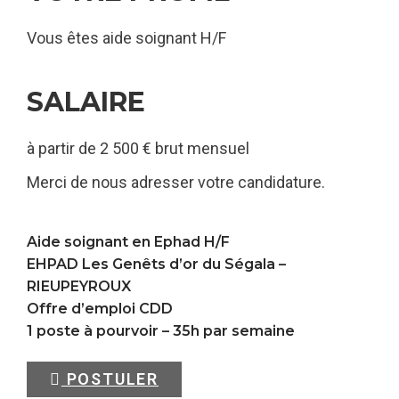
Vous êtes aide soignant H/F
SALAIRE
à partir de 2 500 € brut mensuel
Merci de nous adresser votre candidature.
Aide soignant en Ephad H/F
EHPAD Les Genêts d’or du Ségala –
RIEUPEYROUX
Offre d’emploi CDD
1 poste à pourvoir – 35h par semaine
POSTULER