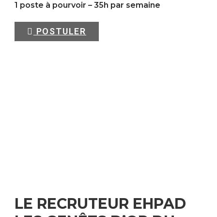
1 poste à pourvoir – 35h par semaine
POSTULER
LE RECRUTEUR EHPAD