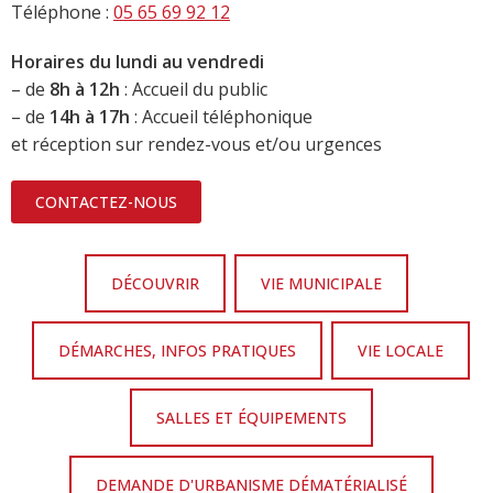
Téléphone :
05 65 69 92 12
Horaires du lundi au vendredi
– de
8h à 12h
: Accueil du public
– de
14h à 17h
: Accueil téléphonique
et réception sur rendez-vous et/ou urgences
CONTACTEZ-NOUS
DÉCOUVRIR
VIE MUNICIPALE
DÉMARCHES, INFOS PRATIQUES
VIE LOCALE
SALLES ET ÉQUIPEMENTS
DEMANDE D'URBANISME DÉMATÉRIALISÉ