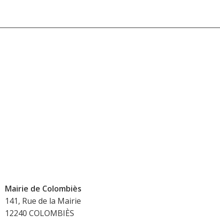
Mairie de Colombiès
141, Rue de la Mairie
12240 COLOMBIÈS