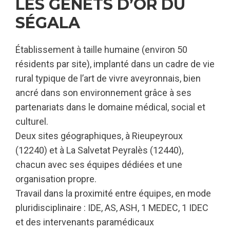
LES GENÊTS D’OR DU
SÉGALA
Établissement à taille humaine (environ 50
résidents par site), implanté dans un cadre de vie
rural typique de l’art de vivre aveyronnais, bien
ancré dans son environnement grâce à ses
partenariats dans le domaine médical, social et
culturel.
Deux sites géographiques, à Rieupeyroux
(12240) et à La Salvetat Peyralès (12440),
chacun avec ses équipes dédiées et une
organisation propre.
Travail dans la proximité entre équipes, en mode
pluridisciplinaire : IDE, AS, ASH, 1 MEDEC, 1 IDEC
et des intervenants paramédicaux