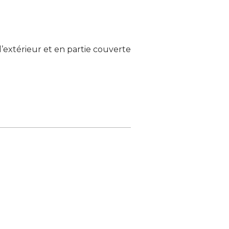
l’extérieur et en partie couverte