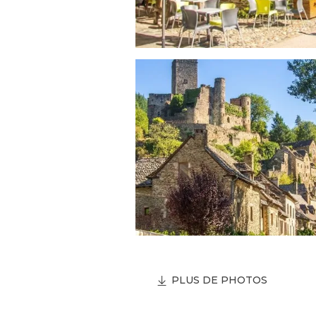
PLUS DE PHOTOS