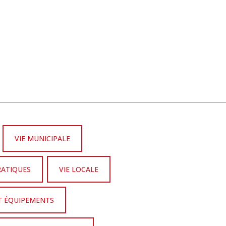
VIE MUNICIPALE
RATIQUES
VIE LOCALE
T ÉQUIPEMENTS