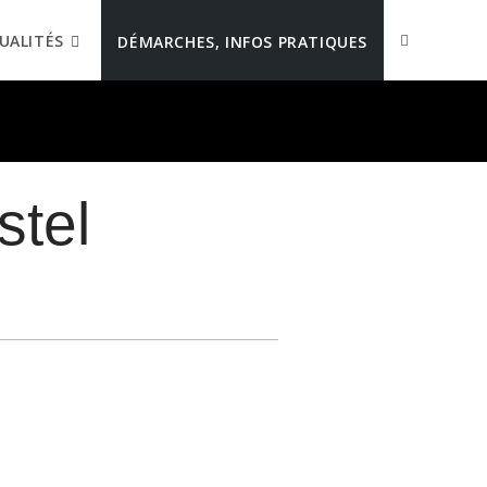
UALITÉS
DÉMARCHES, INFOS PRATIQUES
stel