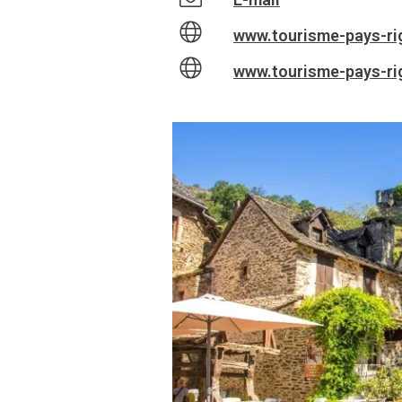
www.tourisme-pays-ri
www.tourisme-pays-ri