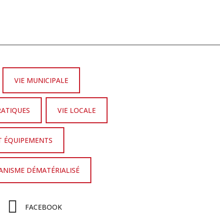
VIE MUNICIPALE
RATIQUES
VIE LOCALE
T ÉQUIPEMENTS
NISME DÉMATÉRIALISÉ
FACEBOOK