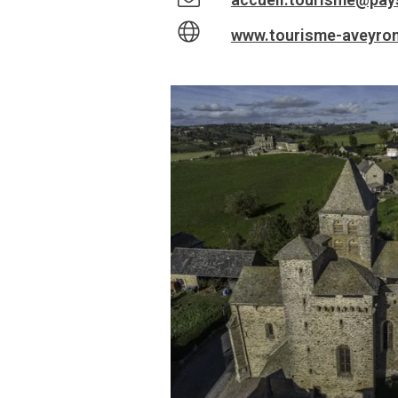
www.tourisme-aveyron