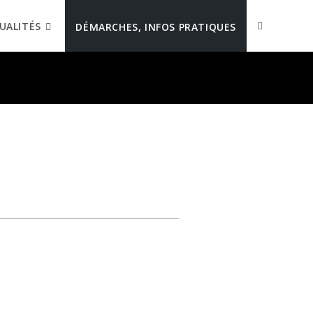
UALITÉS
DÉMARCHES, INFOS PRATIQUES