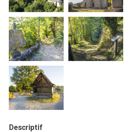
Descriptif