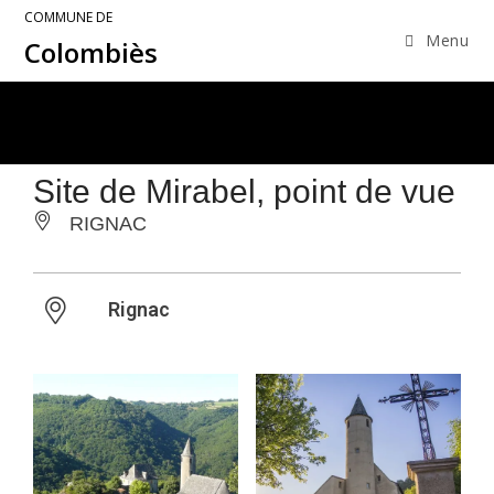
COMMUNE DE
Menu
Colombiès
Site de Mirabel, point de vue
RIGNAC
Rignac