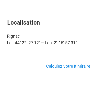
Localisation
Rignac
Lat. 44° 22′ 27.12″ – Lon. 2° 15′ 57.31″
Calculez votre itinéraire