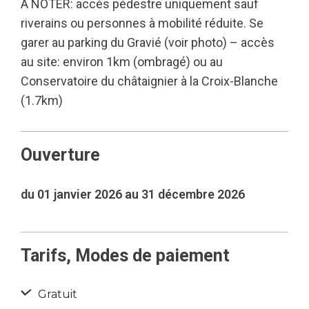
A NOTER: accès pédestre uniquement sauf
riverains ou personnes à mobilité réduite. Se
garer au parking du Gravié (voir photo) – accès
au site: environ 1km (ombragé) ou au
Conservatoire du châtaignier à la Croix-Blanche
(1.7km)
Ouverture
du 01 janvier 2026 au 31 décembre 2026
Tarifs, Modes de paiement
Gratuit