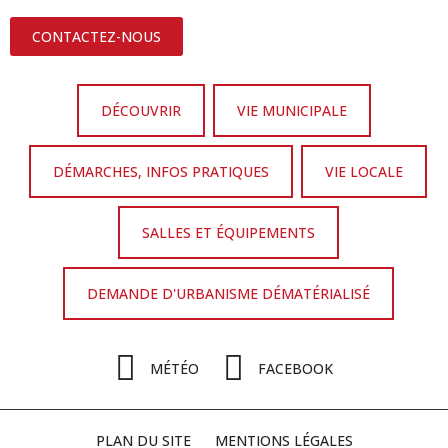
CONTACTEZ-NOUS
DÉCOUVRIR
VIE MUNICIPALE
DÉMARCHES, INFOS PRATIQUES
VIE LOCALE
SALLES ET ÉQUIPEMENTS
DEMANDE D'URBANISME DÉMATÉRIALISÉ
MÉTÉO
FACEBOOK
PLAN DU SITE
MENTIONS LÉGALES