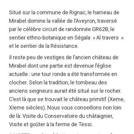
Situé sur la commune de Rignac, le hameau de
Mirabel domine la vallée de l’Aveyron, traversé
par le célèbre circuit de randonnée GR62B, le
sentier ethno-botanique en Ségala » Al travers »
et le sentier de la Résistance.
Il reste peu de vestiges de l’ancien château de
Mirabel dont une partie est devenue l’église
actuelle : une tour ronde a été transformée en
clocher. Selon la tradition, le tombeau des
anciens seigneurs aurait été situé sur le rocher.
C’est là que se trouvait le château primitif (Xeme,
XIeme siècles). Nous vous conseillons non loin
de là: Visite du Conservatoire du châtaignier,
Visite et goûter à la ferme de Tessi.