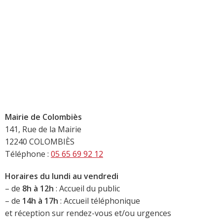
Mairie de Colombiès
141, Rue de la Mairie
12240 COLOMBIÈS
Téléphone :
05 65 69 92 12
Horaires du lundi au vendredi
– de
8h à 12h
: Accueil du public
– de
14h à 17h
: Accueil téléphonique
et réception sur rendez-vous et/ou urgences