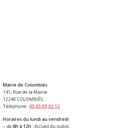
Mairie de Colombiès
141, Rue de la Mairie
12240 COLOMBIÈS
Téléphone :
05 65 69 92 12
Horaires du lundi au vendredi
– de
8h à 12h
: Accueil du public