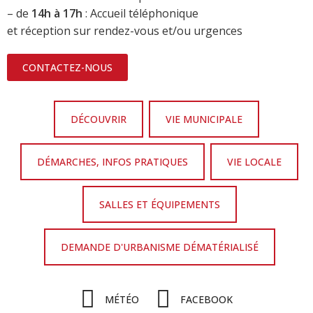
– de
14h à 17h
: Accueil téléphonique
et réception sur rendez-vous et/ou urgences
CONTACTEZ-NOUS
DÉCOUVRIR
VIE MUNICIPALE
DÉMARCHES, INFOS PRATIQUES
VIE LOCALE
SALLES ET ÉQUIPEMENTS
DEMANDE D'URBANISME DÉMATÉRIALISÉ
MÉTÉO
FACEBOOK