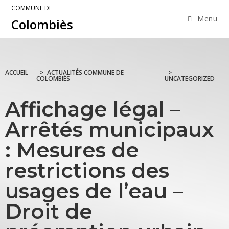
COMMUNE DE
Menu
Colombiès
ACCUEIL
>
ACTUALITÉS COMMUNE DE
>
COLOMBIÈS
UNCATEGORIZED
Affichage légal –
Arrêtés municipaux
: Mesures de
restrictions des
usages de l’eau –
Droit de