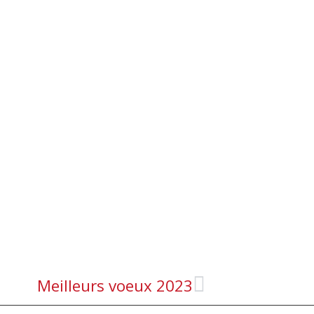
Meilleurs voeux 2023