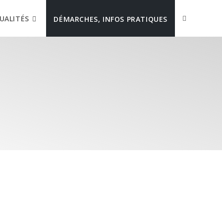
UALITÉS
DÉMARCHES, INFOS PRATIQUES