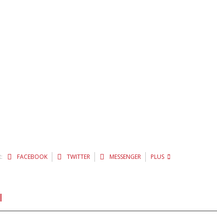
:
FACEBOOK
TWITTER
MESSENGER
PLUS
l