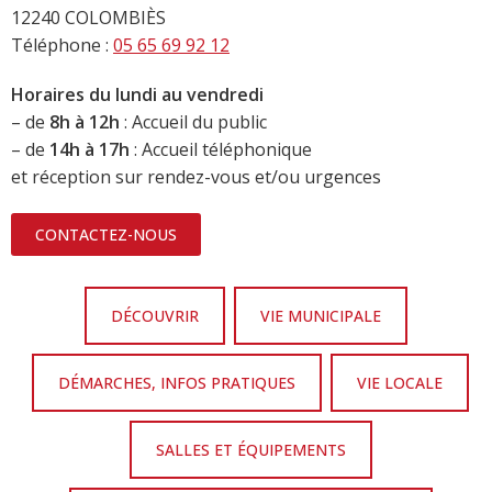
12240 COLOMBIÈS
Téléphone :
05 65 69 92 12
Horaires du lundi au vendredi
– de
8h à 12h
: Accueil du public
– de
14h à 17h
: Accueil téléphonique
et réception sur rendez-vous et/ou urgences
CONTACTEZ-NOUS
DÉCOUVRIR
VIE MUNICIPALE
DÉMARCHES, INFOS PRATIQUES
VIE LOCALE
SALLES ET ÉQUIPEMENTS