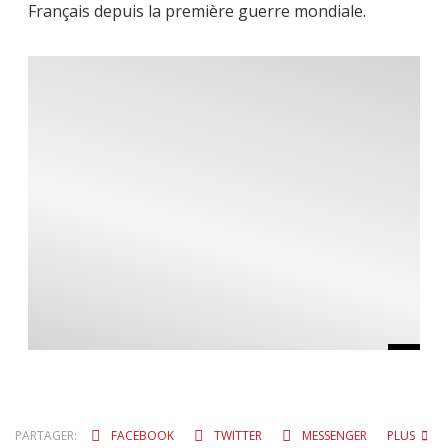
Français depuis la première guerre mondiale.
PARTAGER:
FACEBOOK
TWITTER
MESSENGER
PLUS