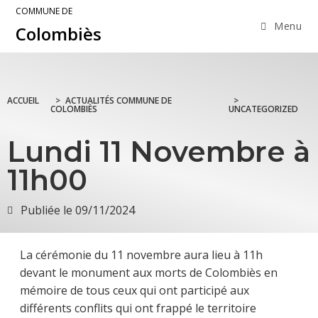
COMMUNE DE
Menu
Colombiès
ACCUEIL
>
ACTUALITÉS COMMUNE DE
>
COLOMBIÈS
UNCATEGORIZED
Lundi 11 Novembre à
11h00
Publiée le
09/11/2024
La cérémonie du 11 novembre aura lieu à 11h
devant le monument aux morts de Colombiès en
mémoire de tous ceux qui ont participé aux
différents conflits qui ont frappé le territoire