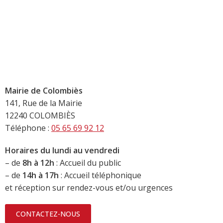
Mairie de Colombiès
141, Rue de la Mairie
12240 COLOMBIÈS
Téléphone :
05 65 69 92 12
Horaires du lundi au vendredi
– de
8h à 12h
: Accueil du public
– de
14h à 17h
: Accueil téléphonique
et réception sur rendez-vous et/ou urgences
CONTACTEZ-NOUS