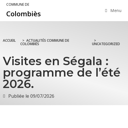
COMMUNE DE
Menu
Colombiès
ACCUEIL
>
ACTUALITÉS COMMUNE DE
>
COLOMBIÈS
UNCATEGORIZED
Visites en Ségala :
programme de l’été
2026.
Publiée le
09/07/2026